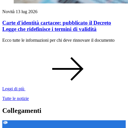
Novità
13 lug 2026
Carte d'identità cartacee: pubblicato il Decreto
Legge che ridefinisce i termini di validità
Ecco tutte le informazioni per chi deve rinnovare il documento
Leggi di più
Tutte le notizie
Collegamenti