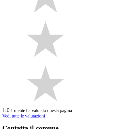
1.0
1 utente ha valutato questa pagina
Vedi tutte le valutazioni
Contatta il comune