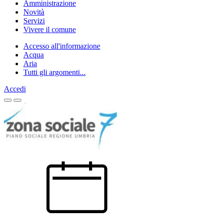
Amministrazione
Novità
Servizi
Vivere il comune
Accesso all'informazione
Acqua
Aria
Tutti gli argomenti...
Accedi
Homepage