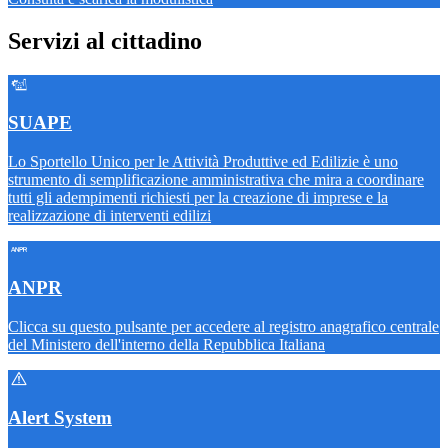
Servizi al cittadino
SUAPE
Lo Sportello Unico per le Attività Produttive ed Edilizie è uno
strumento di semplificazione amministrativa che mira a coordinare
tutti gli adempimenti richiesti per la creazione di imprese e la
realizzazione di interventi edilizi
ANPR
Clicca su questo pulsante per accedere al registro anagrafico centrale
del Ministero dell'interno della Repubblica Italiana
Alert System