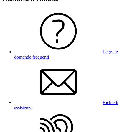
Leggi le
domande frequenti
Richiedi
assistenza