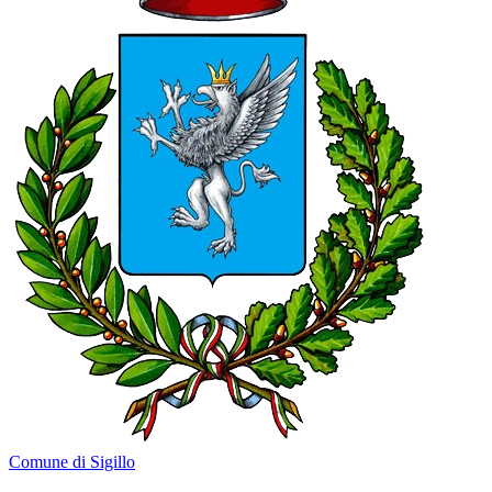
Comune di Sigillo