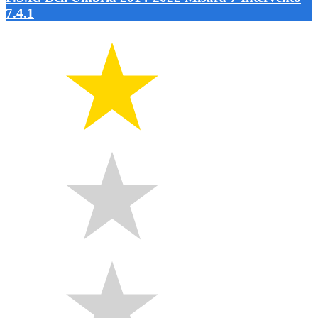
7.4.1