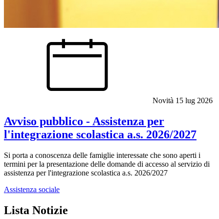
Novità
15 lug 2026
Avviso pubblico - Assistenza per
l'integrazione scolastica a.s. 2026/2027
Si porta a conoscenza delle famiglie interessate che sono aperti i
termini per la presentazione delle domande di accesso al servizio di
assistenza per l'integrazione scolastica a.s. 2026/2027
Assistenza sociale
Lista Notizie