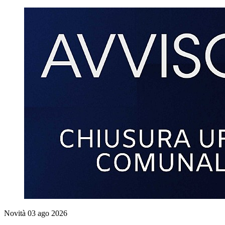
Novità
03 ago 2026