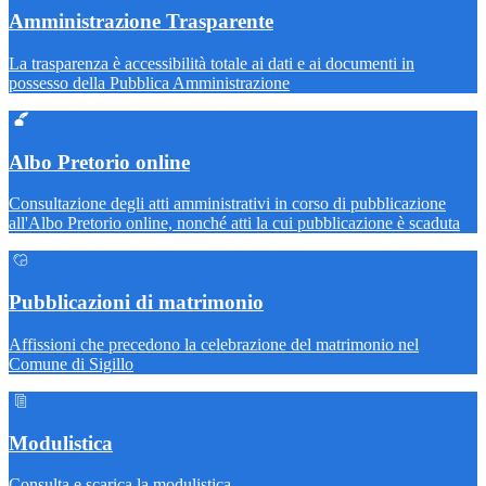
Amministrazione Trasparente
La trasparenza è accessibilità totale ai dati e ai documenti in
possesso della Pubblica Amministrazione
Albo Pretorio online
Consultazione degli atti amministrativi in corso di pubblicazione
all'Albo Pretorio online, nonché atti la cui pubblicazione è scaduta
Pubblicazioni di matrimonio
Affissioni che precedono la celebrazione del matrimonio nel
Comune di Sigillo
Modulistica
Consulta e scarica la modulistica