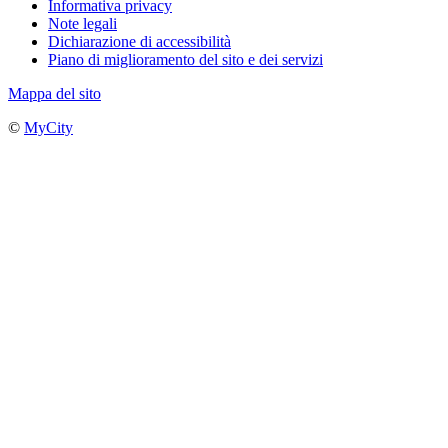
Informativa privacy
Note legali
Dichiarazione di accessibilità
Piano di miglioramento del sito e dei servizi
Mappa del sito
©
MyCity