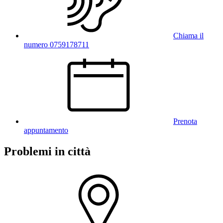
Chiama il
numero 0759178711
Prenota
appuntamento
Problemi in città