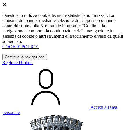
Questo sito utilizza cookie tecnici e statistici anonimizzati. La
chiusura del banner mediante selezione dell'apposito comando
contraddistinto dalla X o tramite il pulsante "Continua la
navigazione" comporta la continuazione della navigazione in
assenza di cookie o altri strumenti di tracciamento diversi da quelli
sopracitati.
COOKIE POLICY
Continua la navigazione
Regione Umbria
Accedi all'area
personale