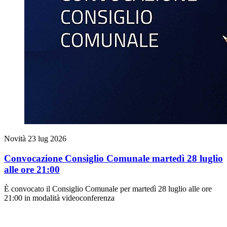
Novità
23 lug 2026
Convocazione Consiglio Comunale martedì 28 luglio
alle ore 21:00
È convocato il Consiglio Comunale per martedì 28 luglio alle ore
21:00 in modalità videoconferenza