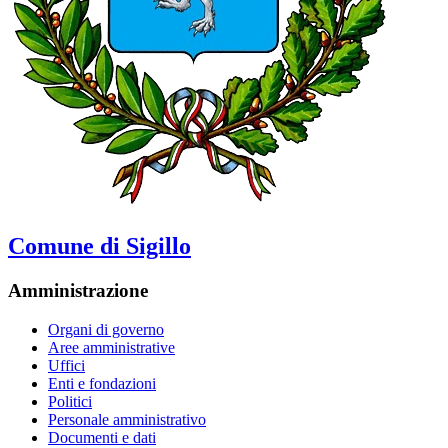
Comune di Sigillo
Amministrazione
Organi di governo
Aree amministrative
Uffici
Enti e fondazioni
Politici
Personale amministrativo
Documenti e dati