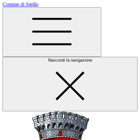
Comune di Sigillo
Nascondi la navigazione