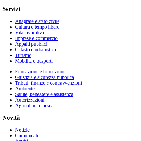
Servizi
Anagrafe e stato civile
Cultura e tempo libero
Vita lavorativa
Imprese e commercio
Appalti pubblici
Catasto e urbanistica
Turismo
Mobilità e trasporti
Educazione e formazione
Giustizia e sicurezza pubblica
Tributi, finanze e contravvenzioni
Ambiente
Salute, benessere e assistenza
Autorizzazioni
Agricoltura e pesca
Novità
Notizie
Comunicati