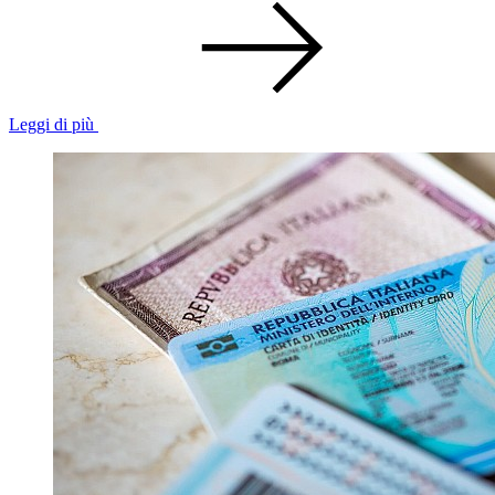
Leggi di più