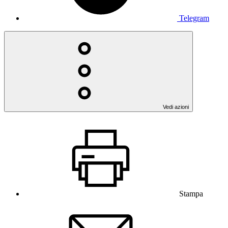
Telegram
Vedi azioni
Stampa