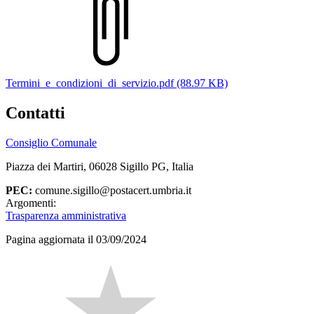
Termini_e_condizioni_di_servizio.pdf (88.97 KB)
Contatti
Consiglio Comunale
Piazza dei Martiri, 06028 Sigillo PG, Italia
PEC:
comune.sigillo@postacert.umbria.it
Argomenti:
Trasparenza amministrativa
Pagina aggiornata il 03/09/2024