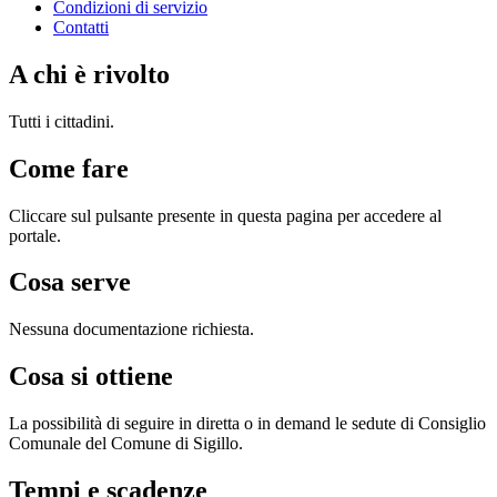
Condizioni di servizio
Contatti
A chi è rivolto
Tutti i cittadini.
Come fare
Cliccare sul pulsante presente in questa pagina per accedere al
portale.
Cosa serve
Nessuna documentazione richiesta.
Cosa si ottiene
La possibilità di seguire in diretta o in demand le sedute di Consiglio
Comunale del Comune di Sigillo.
Tempi e scadenze