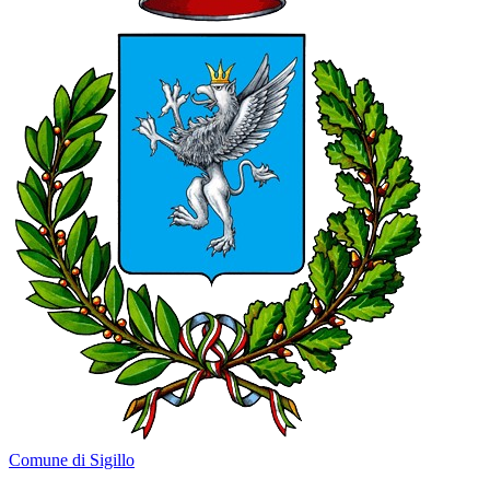
Comune di Sigillo