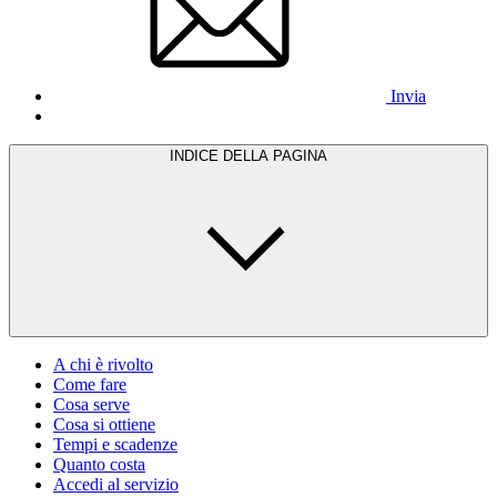
Invia
INDICE DELLA PAGINA
A chi è rivolto
Come fare
Cosa serve
Cosa si ottiene
Tempi e scadenze
Quanto costa
Accedi al servizio