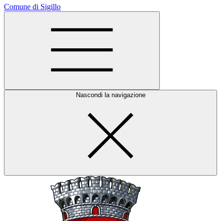
Comune di Sigillo
Nascondi la navigazione