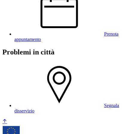
Prenota
appuntamento
Problemi in città
Segnala
disservizio