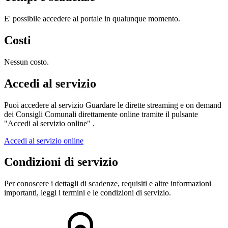
E' possibile accedere al portale in qualunque momento.
Costi
Nessun costo.
Accedi al servizio
Puoi accedere al servizio Guardare le dirette streaming e on demand
dei Consigli Comunali direttamente online tramite il pulsante
"Accedi al servizio online" .
Accedi al servizio online
Condizioni di servizio
Per conoscere i dettagli di scadenze, requisiti e altre informazioni
importanti, leggi i termini e le condizioni di servizio.