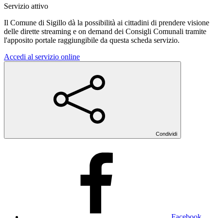
Servizio attivo
Il Comune di Sigillo dà la possibilità ai cittadini di prendere visione
delle dirette streaming e on demand dei Consigli Comunali tramite
l'apposito portale raggiungibile da questa scheda servizio.
Accedi al servizio online
Condividi
Facebook