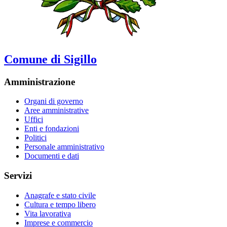
Comune di Sigillo
Amministrazione
Organi di governo
Aree amministrative
Uffici
Enti e fondazioni
Politici
Personale amministrativo
Documenti e dati
Servizi
Anagrafe e stato civile
Cultura e tempo libero
Vita lavorativa
Imprese e commercio