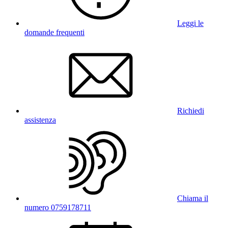
Leggi le
domande frequenti
Richiedi
assistenza
Chiama il
numero 0759178711