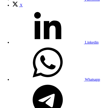
X
Linkedin
Whatsapp