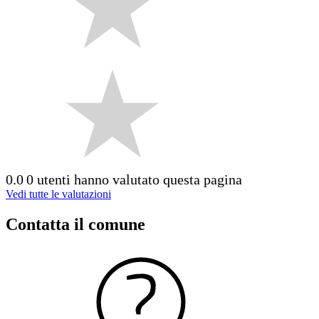
0.0
0 utenti hanno valutato questa pagina
Vedi tutte le valutazioni
Contatta il comune