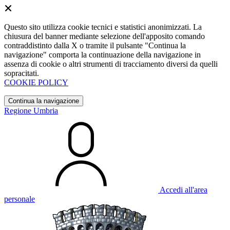
Questo sito utilizza cookie tecnici e statistici anonimizzati. La
chiusura del banner mediante selezione dell'apposito comando
contraddistinto dalla X o tramite il pulsante "Continua la
navigazione" comporta la continuazione della navigazione in
assenza di cookie o altri strumenti di tracciamento diversi da quelli
sopracitati.
COOKIE POLICY
Continua la navigazione
Regione Umbria
Accedi all'area
personale