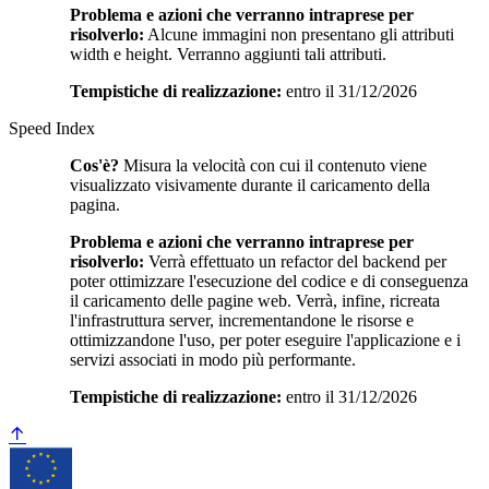
Problema e azioni che verranno intraprese per
risolverlo:
Alcune immagini non presentano gli attributi
width e height. Verranno aggiunti tali attributi.
Tempistiche di realizzazione:
entro il 31/12/2026
Speed Index
Cos'è?
Misura la velocità con cui il contenuto viene
visualizzato visivamente durante il caricamento della
pagina.
Problema e azioni che verranno intraprese per
risolverlo:
Verrà effettuato un refactor del backend per
poter ottimizzare l'esecuzione del codice e di conseguenza
il caricamento delle pagine web. Verrà, infine, ricreata
l'infrastruttura server, incrementandone le risorse e
ottimizzandone l'uso, per poter eseguire l'applicazione e i
servizi associati in modo più performante.
Tempistiche di realizzazione:
entro il 31/12/2026