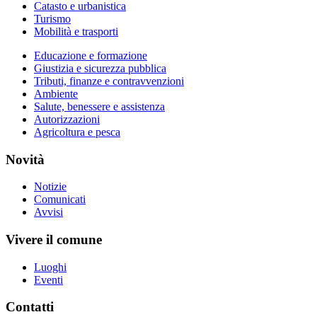
Catasto e urbanistica
Turismo
Mobilità e trasporti
Educazione e formazione
Giustizia e sicurezza pubblica
Tributi, finanze e contravvenzioni
Ambiente
Salute, benessere e assistenza
Autorizzazioni
Agricoltura e pesca
Novità
Notizie
Comunicati
Avvisi
Vivere il comune
Luoghi
Eventi
Contatti