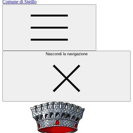
Comune di Sigillo
Nascondi la navigazione