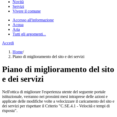
Novità
Servizi
Vivere il comune
Accesso all'informazione
Acqua
Aria
Tutti gli argomenti...
Accedi
Home
/
Piano di miglioramento del sito e dei servizi
Piano di miglioramento del sito
e dei servizi
Nell'ottica di migliorare l'esperienza utente del seguente portale
istituzionale, verranno nei prossimi mesi intraprese delle azioni e
applicate delle modifiche volte a velocizzare il caricamento del sito e
dei servizi per rispettare il Criterio "C.SE.4.1 - Velocità e tempi di
risposta".