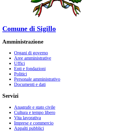
Comune di Sigillo
Amministrazione
Organi di governo
Aree amministrative
Uffici
Enti e fondazioni
Politici
Personale amministrativo
Documenti e dati
Servizi
Anagrafe e stato civile
Cultura e tempo libero
Vita lavorativa
Imprese e commercio
Appalti pubblici