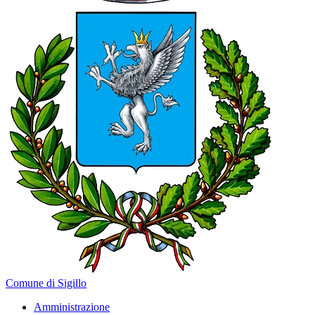
Comune di Sigillo
Amministrazione