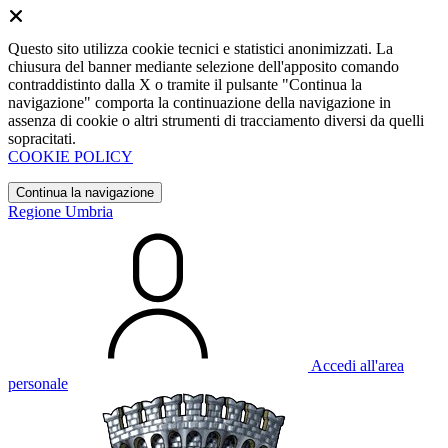
Questo sito utilizza cookie tecnici e statistici anonimizzati. La
chiusura del banner mediante selezione dell'apposito comando
contraddistinto dalla X o tramite il pulsante "Continua la
navigazione" comporta la continuazione della navigazione in
assenza di cookie o altri strumenti di tracciamento diversi da quelli
sopracitati.
COOKIE POLICY
Continua la navigazione
Regione Umbria
Accedi all'area
personale