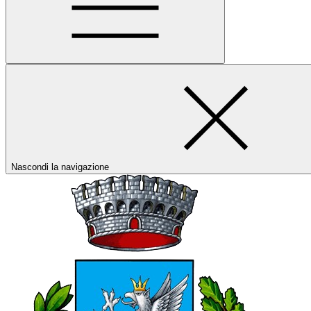
Nascondi la navigazione