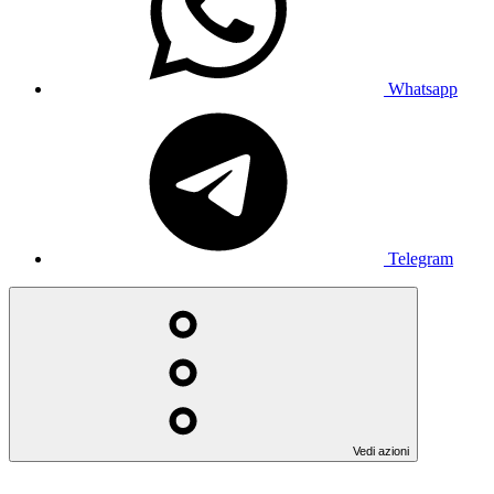
Whatsapp
Telegram
Vedi azioni