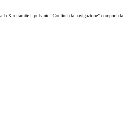
dalla X o tramite il pulsante "Continua la navigazione" comporta la