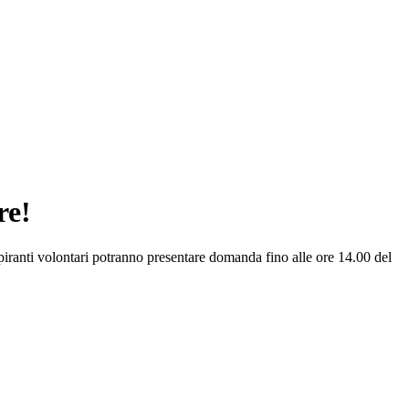
re!
aspiranti volontari potranno presentare domanda fino alle ore 14.00 del