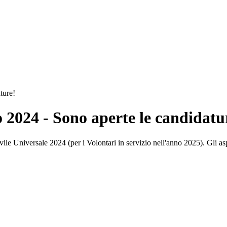
ture!
o 2024 - Sono aperte le candidatu
Civile Universale 2024 (per i Volontari in servizio nell'anno 2025). Gli 