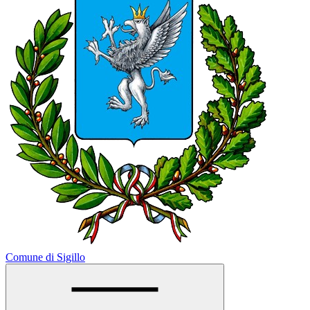
Comune di Sigillo