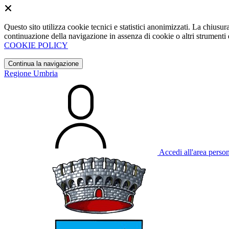
Questo sito utilizza cookie tecnici e statistici anonimizzati. La chiu
continuazione della navigazione in assenza di cookie o altri strumenti d
COOKIE POLICY
Continua la navigazione
Regione Umbria
Accedi all'area perso