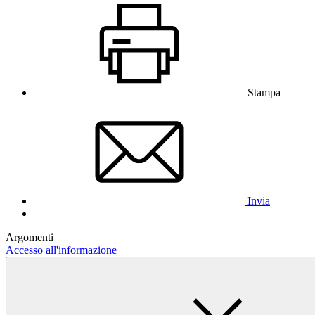
Stampa
Invia
Argomenti
Accesso all'informazione