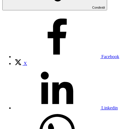
Condividi
Facebook
X
Linkedin