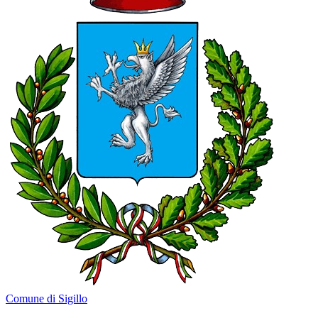
Comune di Sigillo