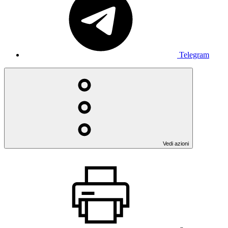
Telegram
Vedi azioni