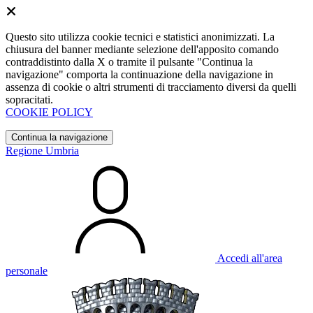
Questo sito utilizza cookie tecnici e statistici anonimizzati. La
chiusura del banner mediante selezione dell'apposito comando
contraddistinto dalla X o tramite il pulsante "Continua la
navigazione" comporta la continuazione della navigazione in
assenza di cookie o altri strumenti di tracciamento diversi da quelli
sopracitati.
COOKIE POLICY
Continua la navigazione
Regione Umbria
Accedi all'area
personale