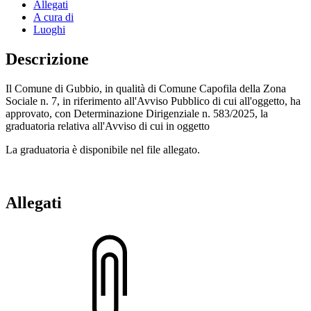
Allegati
A cura di
Luoghi
Descrizione
Il Comune di Gubbio, in qualità di Comune Capofila della Zona
Sociale n. 7, in riferimento all'Avviso Pubblico di cui all'oggetto, ha
approvato, con Determinazione Dirigenziale n. 583/2025, la
graduatoria relativa all'Avviso di cui in oggetto
La graduatoria è disponibile nel file allegato.
Allegati