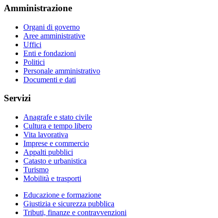
Amministrazione
Organi di governo
Aree amministrative
Uffici
Enti e fondazioni
Politici
Personale amministrativo
Documenti e dati
Servizi
Anagrafe e stato civile
Cultura e tempo libero
Vita lavorativa
Imprese e commercio
Appalti pubblici
Catasto e urbanistica
Turismo
Mobilità e trasporti
Educazione e formazione
Giustizia e sicurezza pubblica
Tributi, finanze e contravvenzioni