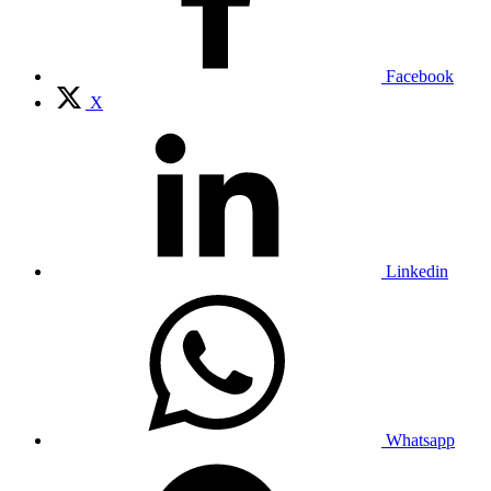
Facebook
X
Linkedin
Whatsapp