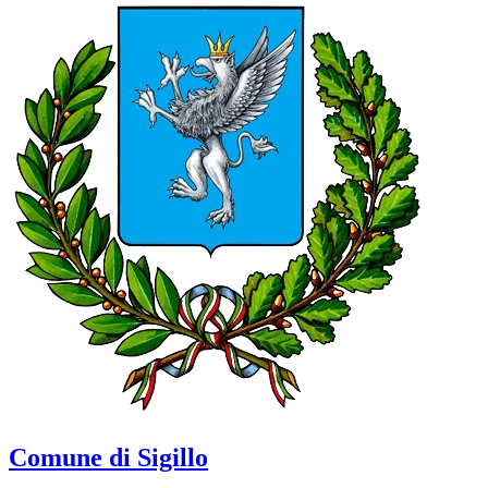
Comune di Sigillo