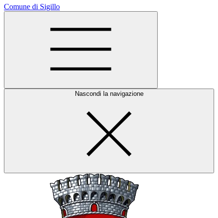
Comune di Sigillo
Nascondi la navigazione