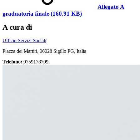
Allegato A
graduatoria finale (160.91 KB)
A cura di
Ufficio Servizi Sociali
Piazza dei Martiri, 06028 Sigillo PG, Italia
Telefono:
0759178709