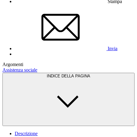
Stampa
Invia
Argomenti
Assistenza sociale
INDICE DELLA PAGINA
Descrizione