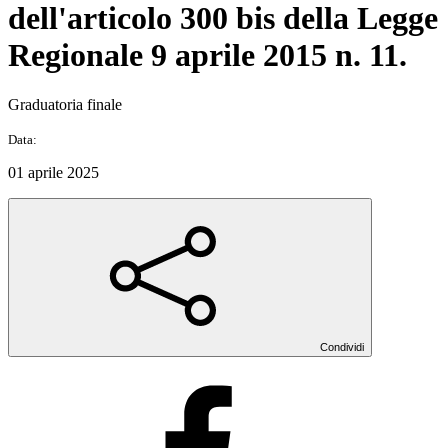
dell'articolo 300 bis della Legge
Regionale 9 aprile 2015 n. 11.
Graduatoria finale
Data:
01 aprile 2025
Condividi