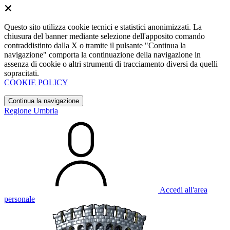
Questo sito utilizza cookie tecnici e statistici anonimizzati. La
chiusura del banner mediante selezione dell'apposito comando
contraddistinto dalla X o tramite il pulsante "Continua la
navigazione" comporta la continuazione della navigazione in
assenza di cookie o altri strumenti di tracciamento diversi da quelli
sopracitati.
COOKIE POLICY
Continua la navigazione
Regione Umbria
Accedi all'area
personale