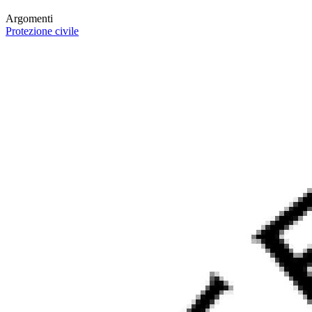
Argomenti
Protezione civile