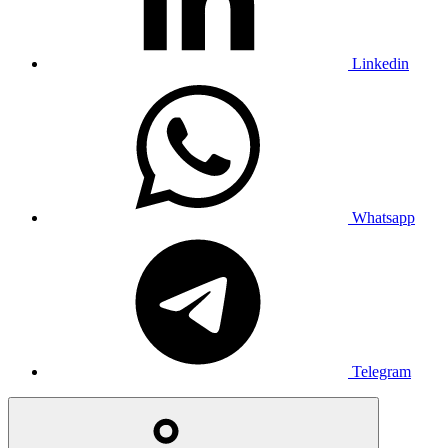
Linkedin
Whatsapp
Telegram