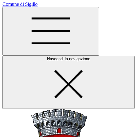
Comune di Sigillo
Nascondi la navigazione