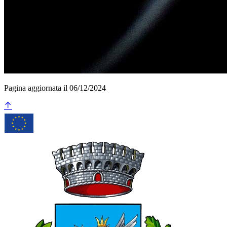
Pagina aggiornata il 06/12/2024