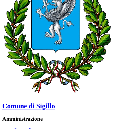
Comune di Sigillo
Amministrazione