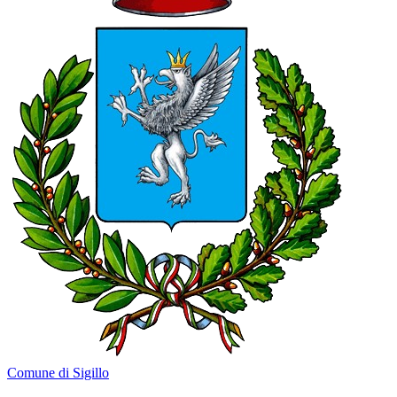
Comune di Sigillo