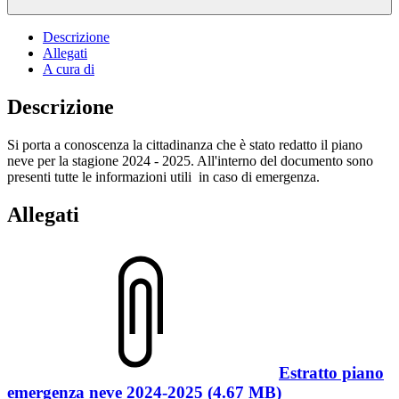
Descrizione
Allegati
A cura di
Descrizione
Si porta a conoscenza la cittadinanza che è stato redatto il piano
neve per la stagione 2024 - 2025. All'interno del documento sono
presenti tutte le informazioni utili in caso di emergenza.
Allegati
Estratto piano
emergenza neve 2024-2025 (4.67 MB)