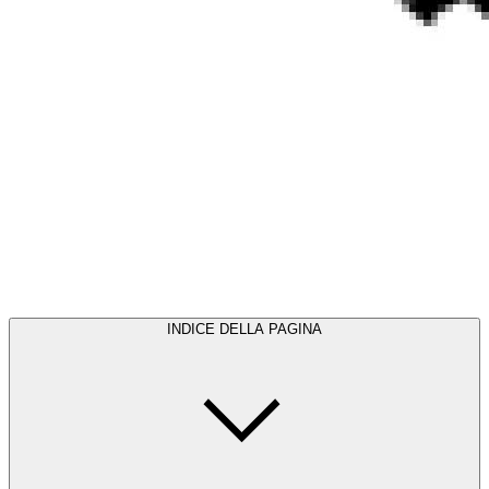
INDICE DELLA PAGINA