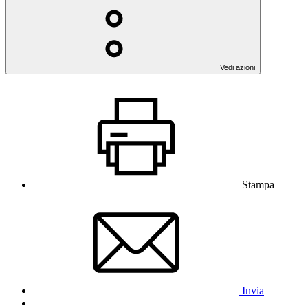
Vedi azioni
Stampa
Invia