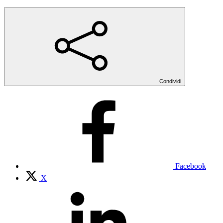
Condividi
Facebook
X