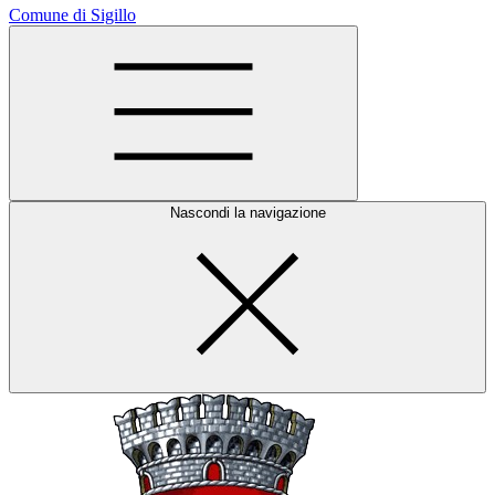
Comune di Sigillo
Nascondi la navigazione