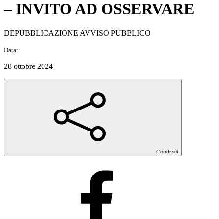
– INVITO AD OSSERVARE
DEPUBBLICAZIONE AVVISO PUBBLICO
Data:
28 ottobre 2024
Condividi