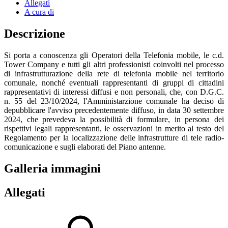
Allegati
A cura di
Descrizione
Si porta a conoscenza gli Operatori della Telefonia mobile, le c.d.
Tower Company e tutti gli altri professionisti coinvolti nel processo
di infrastrutturazione della rete di telefonia mobile nel territorio
comunale, nonché eventuali rappresentanti di gruppi di cittadini
rappresentativi di interessi diffusi e non personali, che, con D.G.C.
n. 55 del 23/10/2024, l'Amministarzione comunale ha deciso di
depubblicare l'avviso precedentemente diffuso, in data 30 settembre
2024, che prevedeva la possibilità di
formulare, in persona dei
rispettivi legali rappresentanti, le osservazioni in merito al testo del
Regolamento per la localizzazione delle infrastrutture di tele radio-
comunicazione e sugli elaborati del Piano antenne.
Galleria immagini
Allegati