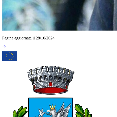
Pagina aggiornata il 28/10/2024