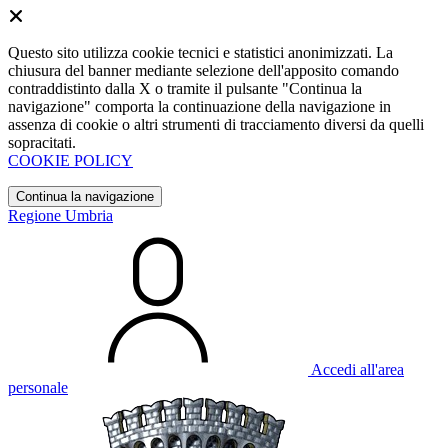
Questo sito utilizza cookie tecnici e statistici anonimizzati. La
chiusura del banner mediante selezione dell'apposito comando
contraddistinto dalla X o tramite il pulsante "Continua la
navigazione" comporta la continuazione della navigazione in
assenza di cookie o altri strumenti di tracciamento diversi da quelli
sopracitati.
COOKIE POLICY
Continua la navigazione
Regione Umbria
Accedi all'area
personale