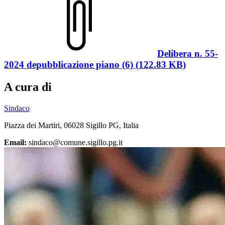
Delibera n. 55-
2024 depubblicazione piano (6) (122.83 KB)
A cura di
Sindaco
Piazza dei Martiri, 06028 Sigillo PG, Italia
Email:
sindaco@comune.sigillo.pg.it