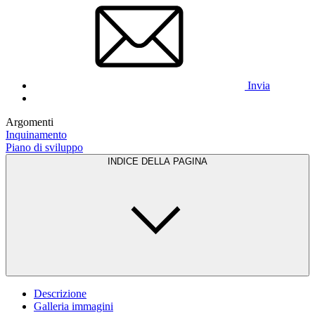
Invia
Argomenti
Inquinamento
Piano di sviluppo
INDICE DELLA PAGINA
Descrizione
Galleria immagini