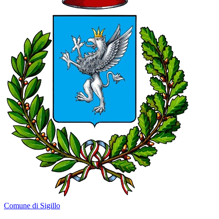
Comune di Sigillo