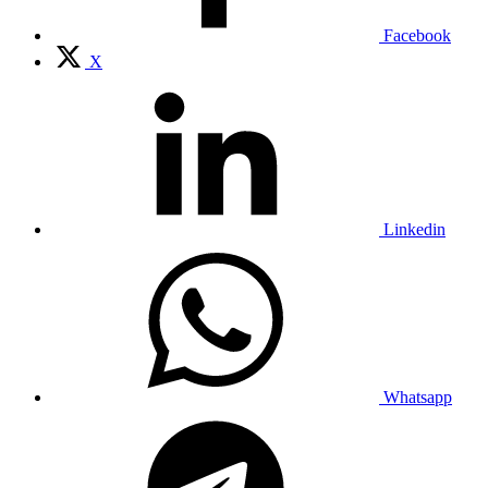
Facebook
X
Linkedin
Whatsapp