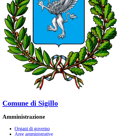
Comune di Sigillo
Amministrazione
Organi di governo
Aree amministrative