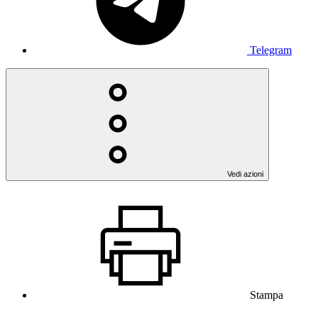
Telegram
Vedi azioni
Stampa