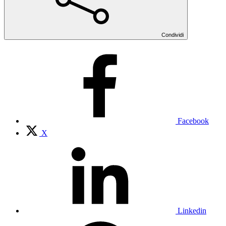
Condividi
Facebook
X
Linkedin