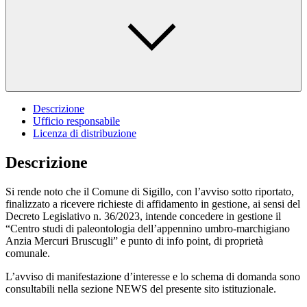
Descrizione
Ufficio responsabile
Licenza di distribuzione
Descrizione
Si rende noto che il Comune di Sigillo, con l’avviso sotto riportato,
finalizzato a ricevere richieste di affidamento in gestione, ai sensi del
Decreto Legislativo n. 36/2023, intende concedere in gestione il
“Centro studi di paleontologia dell’appennino umbro-marchigiano
Anzia Mercuri Bruscugli” e punto di info point, di proprietà
comunale.
L’avviso di manifestazione d’interesse e lo schema di domanda sono
consultabili nella sezione NEWS del presente sito istituzionale.