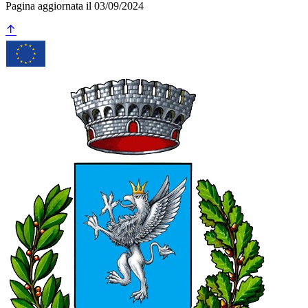
Pagina aggiornata il 03/09/2024