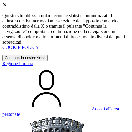
Questo sito utilizza cookie tecnici e statistici anonimizzati. La
chiusura del banner mediante selezione dell'apposito comando
contraddistinto dalla X o tramite il pulsante "Continua la
navigazione" comporta la continuazione della navigazione in
assenza di cookie o altri strumenti di tracciamento diversi da quelli
sopracitati.
COOKIE POLICY
Continua la navigazione
Regione Umbria
Accedi all'area
personale