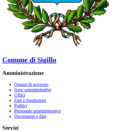
Comune di Sigillo
Amministrazione
Organi di governo
Aree amministrative
Uffici
Enti e fondazioni
Politici
Personale amministrativo
Documenti e dati
Servizi