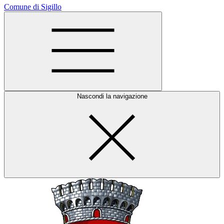
Comune di Sigillo
Nascondi la navigazione