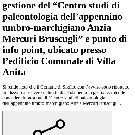
gestione del “Centro studi di
paleontologia dell’appennino
umbro-marchigiano Anzia
Mercuri Bruscugli” e punto di
info point, ubicato presso
l’edificio Comunale di Villa
Anita
Si rende noto che il Comune di Sigillo, con l’avviso sotto riportato,
finalizzato a ricevere richieste di affidamento in gestione, intende
concedere in gestione il “Centro studi di paleontologia
dell’appennino umbro-marchigiano Anzia Mercuri Bruscugli".