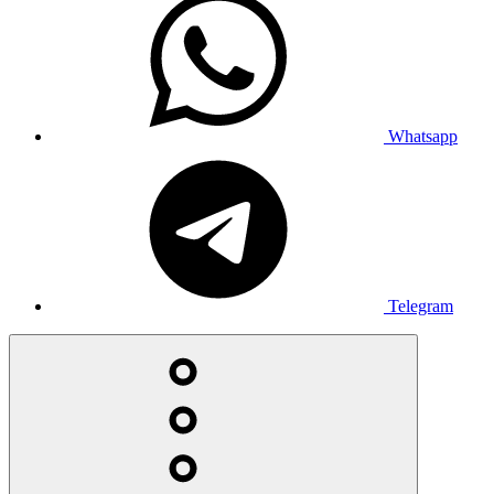
Whatsapp
Telegram