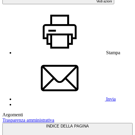
Vedi azioni
Stampa
Invia
Argomenti
Trasparenza amministrativa
INDICE DELLA PAGINA