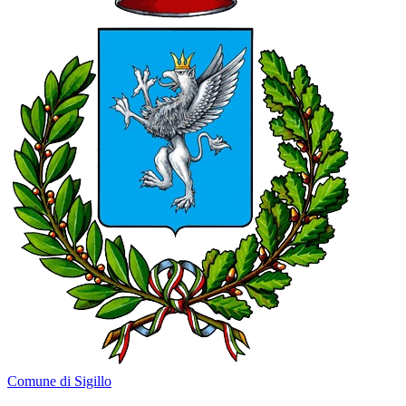
Comune di Sigillo